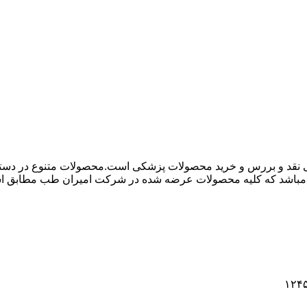
 نقد و بررس و خرید محصولات پزشکی است.محصولات متنوع در دسته ها
باشد که کلیه محصولات عرضه شده در شرکت امیران طب مطابق استاند