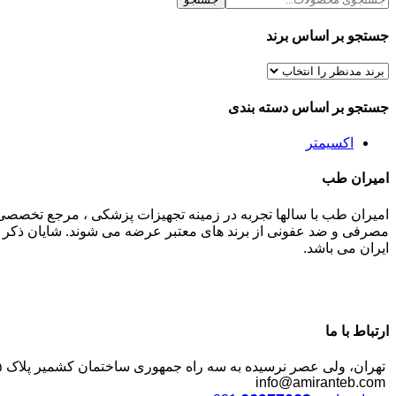
جستجو بر اساس برند
جستجو بر اساس دسته بندی
اکسیمتر
امیران طب
امیران طب با سالها تجربه در زمینه تجهیزات پزشکی ، مرجع تخصصی
مصرفی و ضد عفونی از برند های معتبر عرضه می شوند. شایان ذکر م
ایران می باشد.
ارتباط با ما
تهران، ولی عصر نرسیده به سه راه جمهوری ساختمان کشمیر پلاک ۱۲۴۵
info@amiranteb.com