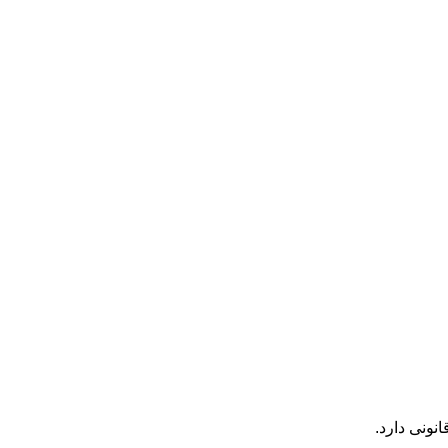
ونی دارد.