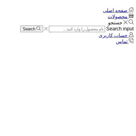
صفحه اصلی
محصولات
جستجو
Search input
Search
حساب کاربری
تماس