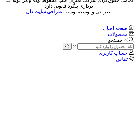
تمامی حقوق برای شرکت امیران طب محفوظ بوده و هر گونه کپی
برداری پیگرد قانونی دارد.
طراحی و توسعه توسط:
طراحی سایت دال
صفحه اصلی
محصولات
جستجو
حساب کاربری
تماس