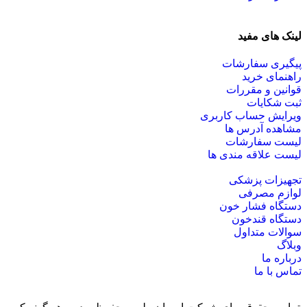
لینک های مفید
پیگیری سفارشات
راهنمای خرید
قوانین و مقررات
ثبت شکایات
ویرایش حساب کاربری
مشاهده آدرس ها
لیست سفارشات
لیست علاقه مندی ها
تجهیزات پزشکی
لوازم مصرفی
دستگاه فشار خون
دستگاه قندخون
سوالات متداول
وبلاگ
درباره ما
تماس با ما