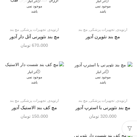
در انبار
در انبار
موجود نمی
موجود نمی
باشد
باشد
ارتوپدی
,
تجهیزات پزشکی
,
مچ بند
ارتوپدی
,
تجهیزات پزشکی
,
مچ بند
مچ بند نئوپرن آدور
مچ بند نئوپرنی آتل دار آدور
670،000
تومان
در انبار
در انبار
موجود نمی
موجود نمی
باشد
باشد
ارتوپدی
,
تجهیزات پزشکی
,
مچ بند
ارتوپدی
,
تجهیزات پزشکی
,
مچ بند
مچ بند نئوپرنی با استرپ آدور
مچ کف بند الاستیک آدور
320،000
تومان
150،000
تومان